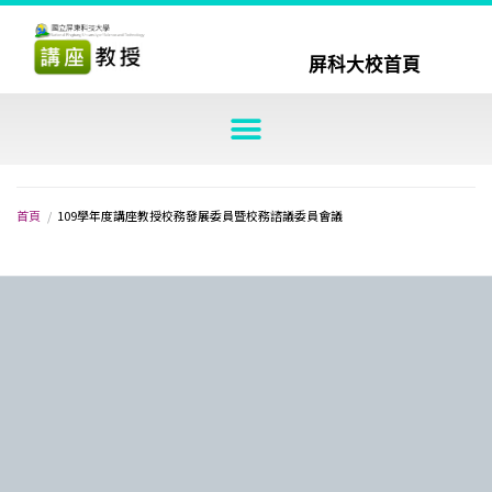
屏科大校首頁
首頁
/
109學年度講座教授校務發展委員暨校務諮議委員會議