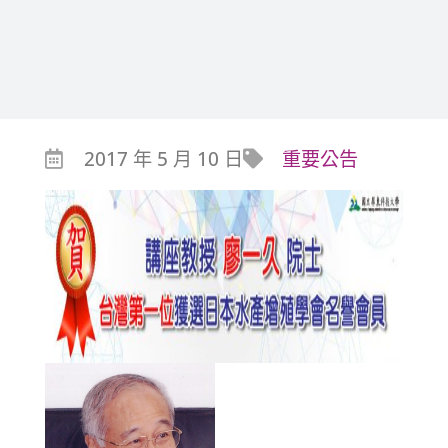
2017 年 5 月 10 日
重要公告