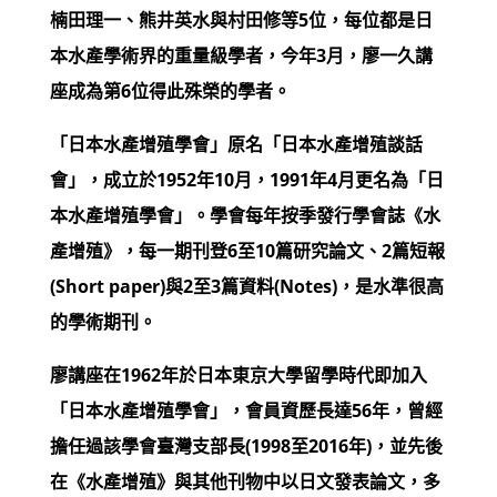
楠田理一、熊井英水與村田修等5位，每位都是日
本水產學術界的重量級學者，今年3月，廖一久講
座成為第6位得此殊榮的學者。
「日本水產增殖學會」原名「日本水產增殖談話
會」，成立於1952年10月，1991年4月更名為「日
本水產增殖學會」。學會每年按季發行學會誌《水
產增殖》，每一期刊登6至10篇研究論文、2篇短報
(Short paper)與2至3篇資料(Notes)，是水準很高
的學術期刊。
廖講座在1962年於日本東京大學留學時代即加入
「日本水產增殖學會」，會員資歷長達56年，曾經
擔任過該學會臺灣支部長(1998至2016年)，並先後
在《水產增殖》與其他刊物中以日文發表論文，多