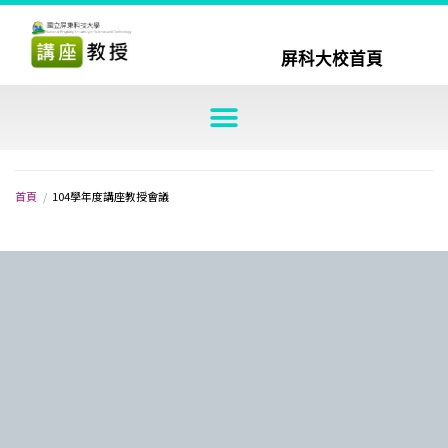
屏科大校首頁
首頁
/
104學年度講座教授會議