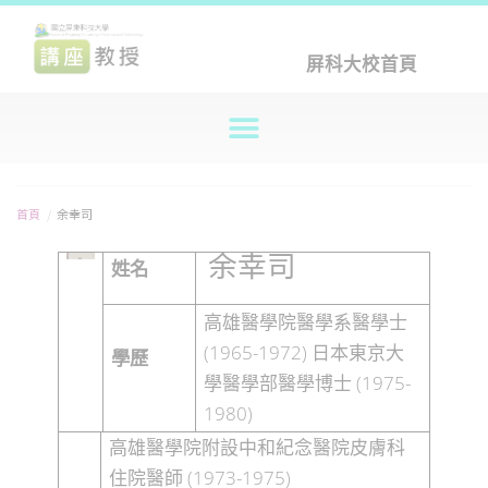
屏科大校首頁
首頁
/
余幸司
余幸司
姓名
高雄醫學院醫學系醫學士
(1965-1972)
日本東京大
學歷
(1975-
學醫學部醫學博士
1980)
高雄醫學院附設中和紀念醫院皮膚科
(1973-1975)
住院醫師