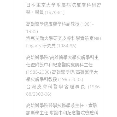
日本東京大學附屬病院皮膚科研習
(1976-81)
醫，醫員
(1981-
高雄醫學院皮膚學科副教授
1985)
NIH
洛克斐勒大學研究皮膚科學實驗室
Fogarty
(1984-86)
研究員
/
高雄醫學院
高雄醫學大學皮膚學科主
任暨附設中和紀念醫院皮膚科主任
(1985-2000)
/
高雄醫學院
高雄醫學大
(1985-2003)
學皮膚學科教授
(1986-
台灣皮膚科醫學會理事長
88/2003-06)
高雄醫學院醫學技術學系主任，實驗
診斷學主任
附設中和紀念醫院檢驗科